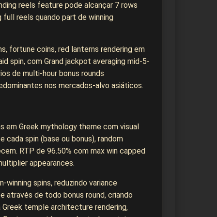
nding reels feature pode alcançar 7 rows
full reels quando part de winning
s, fortune coins, red lanterns rendering em
 paid spin, com Grand jackpot averaging mid-5-
rios de multi-hour bonus rounds
edominantes nos mercados-alvo asiáticos.
as em Greek mythology theme com visual
e cada spin (base ou bonus), random
parecem. RTP de 96.50% com max win capped
ultiplier appearances.
n-winning spins, reduzindo variance
te através de todo bonus round, criando
a Greek temple architecture rendering,