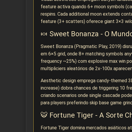
feature activa quando 6+ moon symbols (cash
respins. Cada additional moon extends conta
feature (3+ scatters) oferece giant 3×3 wil
🍬 Sweet Bonanza - O Mund
Sweet Bonanza (Pragmatic Play, 2019) disru
em 6×5 grid, onde 8+ matching symbols anyw
frequency ~25%) com explosive max win pot
multipliciers aleatórios de 2x-100x aparecen
Aesthetic design emprega candy-themed 3D 
increase) dobra chances de triggering 10 fr
criando scenarios onde single cascade pode r
para players preferindo skip base game grind
🐯 Fortune Tiger - A Sorte C
Fortune Tiger domina mercados asiáticos at