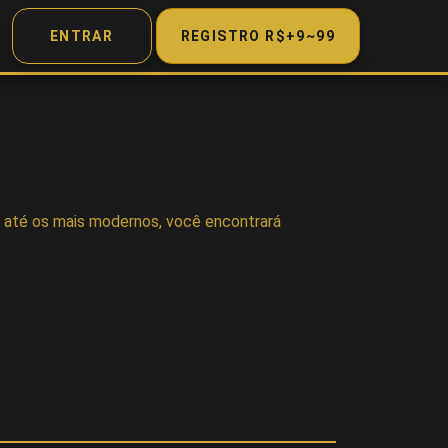
ENTRAR
REGISTRO R$+9~99
👤 Conta
Login
Cadastro
s até os mais modernos, você encontrará
Bônus
VIP