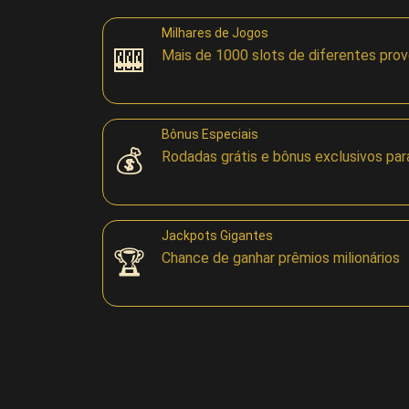
Lottery
Milhares de Jogos
🎰
Mais de 1000 slots de diferentes pro
🏆 Plataforma
Bônus Especiais
Plataforma
💰
Rodadas grátis e bônus exclusivos par
Bet
Jackpots Gigantes
🏆
Chance de ganhar prêmios milionários
Win
APP