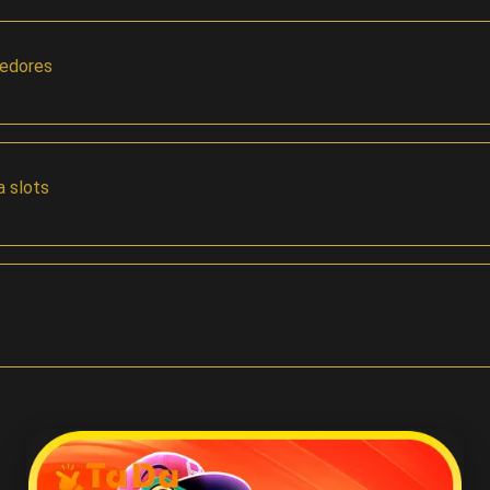
vedores
a slots
🌐 Social & Contato