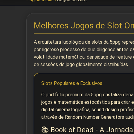
Melhores Jogos de Slot On
A arquitetura ludológica de slots da 5ppg rep
por rigoroso processo de due diligence antes 
volatilidade matemática, densidade de feature 
de sessões de jogo globalmente distribuídas.
Slots Populares e Exclusivos
O portfólio premium da 5ppg cristaliza déca
jogos e matemática estocástica para criar 
digital cinematográfica, sound design profi
através de Random Number Generators audit
📚 Book of Dead - A Jornada