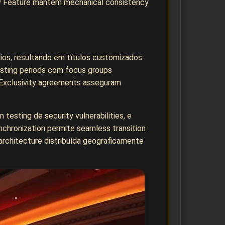
Buy Feature mantém mechanical consistency
dios, resultando em títulos customizados
esting periods com focus groups
 Exclusivity agreements asseguram
testing de security vulnerabilities, e
hronization permite seamless transition
architecture distribuída geograficamente