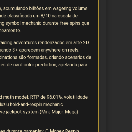
de, acumulando bilhões em wagering volume
ade classificada em 8/10 na escala de
ding symbol mechanic durante free spins que
aneamente.
 raiding adventures renderizados em arte 2D
 quando 3+ aparecem anywhere on reels.
inations são formadas, criando scenarios de
s de card color prediction, apelando para
d math model: RTP de 96.01%, volatilidade
duziu hold-and-respin mechanic
ive jackpot system (Mini, Major, Mega)
cles durante gameplay. O Money Respin