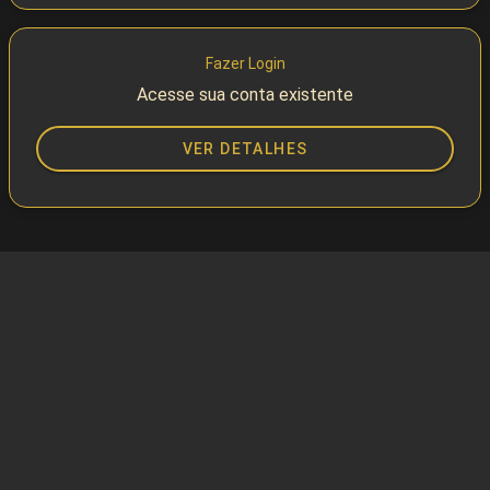
Fazer Login
Acesse sua conta existente
VER DETALHES