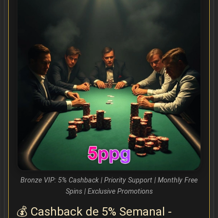
Bronze VIP: 5% Cashback | Priority Support | Monthly Free
Spins | Exclusive Promotions
💰 Cashback de 5% Semanal -