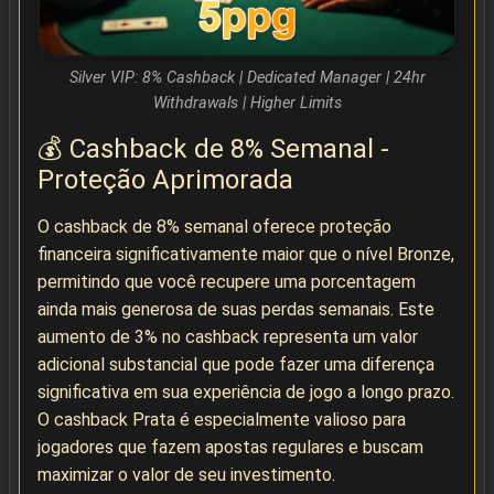
Silver VIP: 8% Cashback | Dedicated Manager | 24hr
Withdrawals | Higher Limits
💰 Cashback de 8% Semanal -
Proteção Aprimorada
O cashback de 8% semanal oferece proteção
financeira significativamente maior que o nível Bronze,
permitindo que você recupere uma porcentagem
ainda mais generosa de suas perdas semanais. Este
aumento de 3% no cashback representa um valor
adicional substancial que pode fazer uma diferença
significativa em sua experiência de jogo a longo prazo.
O cashback Prata é especialmente valioso para
jogadores que fazem apostas regulares e buscam
maximizar o valor de seu investimento.