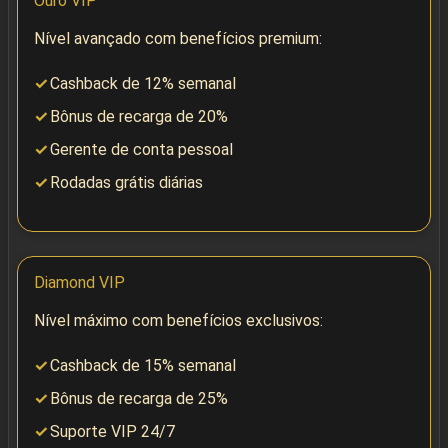
Ouro VIP
Nível avançado com benefícios premium:
Cashback de 12% semanal
Bônus de recarga de 20%
Gerente de conta pessoal
Rodadas grátis diárias
Diamond VIP
Nível máximo com benefícios exclusivos:
Cashback de 15% semanal
Bônus de recarga de 25%
Suporte VIP 24/7