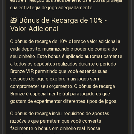
está em relação aos seus benefícios e possa planejar
sua estratégia de jogo adequadamente.
🎁 Bônus de Recarga de 10% -
Valor Adicional
O bônus de recarga de 10% oferece valor adicional a
cada depósito, maximizando o poder de compra do
seu dinheiro. Este bônus é aplicado automaticamente
a todos os depósitos realizados durante o período
Bronze VIP, permitindo que você estenda suas
sessões de jogo e explore mais jogos sem
comprometer seu orçamento. O bônus de recarga
Bronze é especialmente útil para jogadores que
gostam de experimentar diferentes tipos de jogos.
O bônus de recarga inclui requisitos de apostas
razoáveis que permitem que você converta
facilmente o bônus em dinheiro real. Nossa