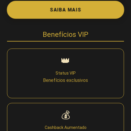
SAIBA MAIS
Lottery
👤 Conta
Benefícios VIP
Login
👑
Cadastro
Status VIP
Bônus
Benefícios exclusivos
VIP
💰
🏆 Plataforma
Plataforma
Cashback Aumentado