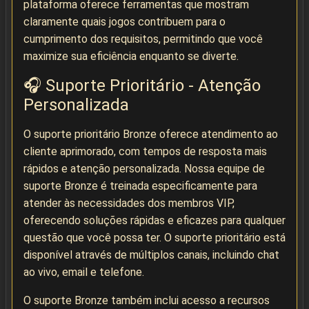
plataforma oferece ferramentas que mostram
claramente quais jogos contribuem para o
cumprimento dos requisitos, permitindo que você
maximize sua eficiência enquanto se diverte.
🎧 Suporte Prioritário - Atenção
Personalizada
O suporte prioritário Bronze oferece atendimento ao
cliente aprimorado, com tempos de resposta mais
rápidos e atenção personalizada. Nossa equipe de
suporte Bronze é treinada especificamente para
atender às necessidades dos membros VIP,
oferecendo soluções rápidas e eficazes para qualquer
questão que você possa ter. O suporte prioritário está
disponível através de múltiplos canais, incluindo chat
ao vivo, email e telefone.
O suporte Bronze também inclui acesso a recursos