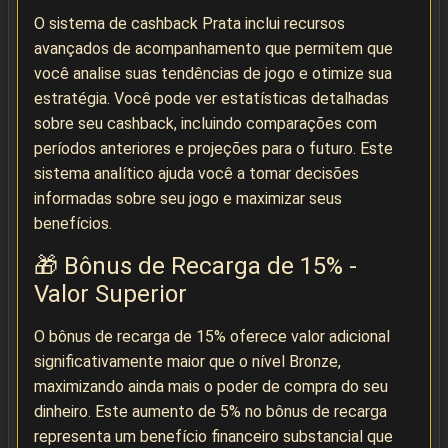
O sistema de cashback Prata inclui recursos
avançados de acompanhamento que permitem que
você analise suas tendências de jogo e otimize sua
estratégia. Você pode ver estatísticas detalhadas
sobre seu cashback, incluindo comparações com
períodos anteriores e projeções para o futuro. Este
sistema analítico ajuda você a tomar decisões
informadas sobre seu jogo e maximizar seus
benefícios.
🎁 Bônus de Recarga de 15% -
Valor Superior
O bônus de recarga de 15% oferece valor adicional
significativamente maior que o nível Bronze,
maximizando ainda mais o poder de compra do seu
dinheiro. Este aumento de 5% no bônus de recarga
representa um benefício financeiro substancial que