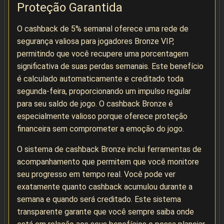
Proteção Garantida
O cashback de 5% semanal oferece uma rede de
segurança valiosa para jogadores Bronze VIP,
permitindo que você recupere uma porcentagem
significativa de suas perdas semanais. Este benefício
é calculado automaticamente e creditado toda
segunda-feira, proporcionando um impulso regular
para seu saldo de jogo. O cashback Bronze é
especialmente valioso porque oferece proteção
financeira sem comprometer a emoção do jogo.
O sistema de cashback Bronze inclui ferramentas de
acompanhamento que permitem que você monitore
seu progresso em tempo real. Você pode ver
exatamente quanto cashback acumulou durante a
semana e quando será creditado. Este sistema
transparente garante que você sempre saiba onde